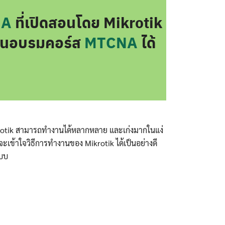
NA
ที่เปิดสอนโดย Mikrotik
บียนอบรมคอร์ส
MTCNA
ได้
ikrotik สามารถทำงานได้หลากหลาย และเก่งมากในแง่
จะเข้าใจวิธีการทำงานของ Mikrotik ได้เป็นอย่างดี
แบบ