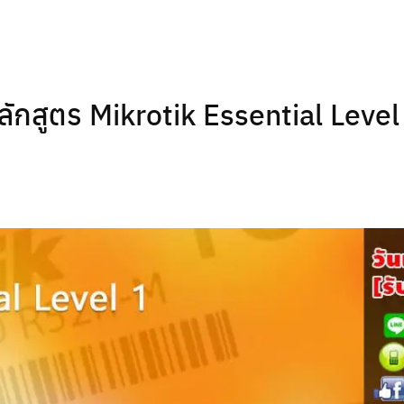
ลักสูตร Mikrotik Essential Level