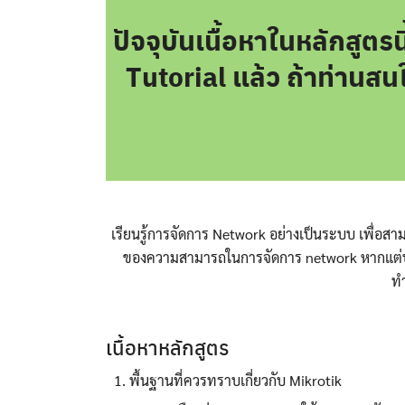
ปัจจุบันเนื้อหาในหลักสูตรน
Tutorial แล้ว ถ้าท่านส
เรียนรู้การจัดการ Network อย่างเป็นระบบ เพื่อ
ของความสามารถในการจัดการ network หากแต่บางคนที
ทำ
เนื้อหาหลักสูตร
พื้นฐานที่ควรทราบเกี่ยวกับ Mikrotik