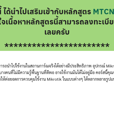
ี้ ได้นำไปเสริมเข้ากับหลักสูตร
MTC
นใจเนื้อหาหลักสูตรนี้สามารถลงทะเ
เลยครับ
***********************
Search
Search
for:
สามารถนำไปใช้งานในสถานการ์ณจริงได้อย่างมีประสิทธิภาพ อุปกรณ์ M
่ไม่มีความรู้พื้นฐานที่ดีพอ อาจใช้งานมันได้ไม่อยู่มือ คอร์สนี้คุณ
ให้ต่อยอดการควบคุมใช้งาน Mikrotik ในแบบต่างๆ ได้หลากหลายรูป