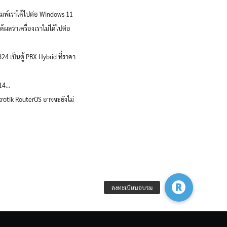
คอมพ์เราได้ไปต่อ Windows 11
้ผลว่าเครื่องเราไม่ได้ไปต่อ
4 เป็นตู้ PBX Hybrid ที่ราคา
4...
krotik RouterOS อาจจะยังไม่