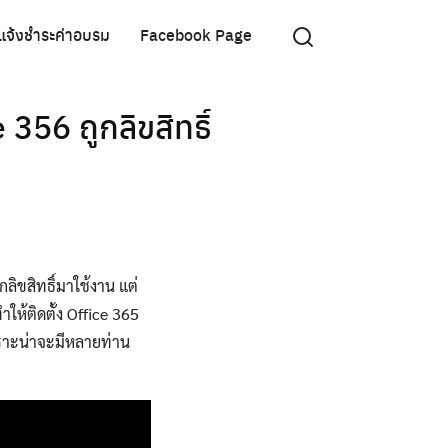
แจ้งชำระค่าอบรม
Facebook Page
356 ถูกลิขสิทธิ์
ูกลิขสิทธิ์มาใช้งาน แต่
ำให้ติดตั้ง Office 365
เพราะน่าจะมีหลายท่าน