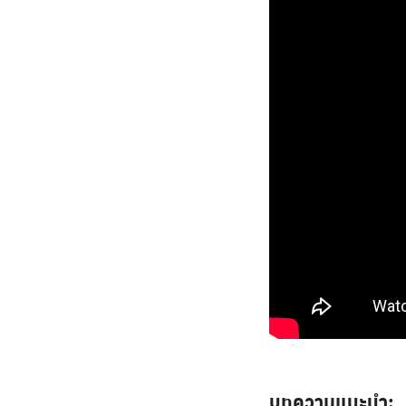
บทความแนะนำ: