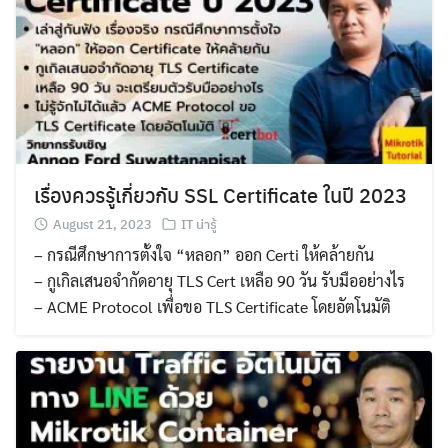
เรื่องควรรู้เกี่ยวกับ SSL Certificate ในปี 2023
August 21, 2023
IT น่ารู้
– กรณีศึกษาการตั้งใจ “หลอก” ออก Certi ให้คล้ายกัน
– กูเกิลเสนอจำกัดอายุ TLS Cert เหลือ 90 วัน รับมืออย่างไร
– ACME Protocol เพื่อขอ TLS Certificate โดยอัตโนมัติ