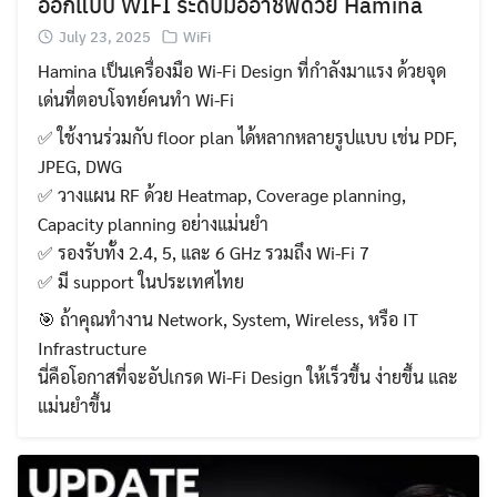
ออกแบบ WIFI ระดับมืออาชีพด้วย Hamina
July 23, 2025
WiFi
Hamina เป็นเครื่องมือ Wi-Fi Design ที่กำลังมาแรง ด้วยจุด
เด่นที่ตอบโจทย์คนทำ Wi-Fi
✅ ใช้งานร่วมกับ floor plan ได้หลากหลายรูปแบบ เช่น PDF,
JPEG, DWG
✅ วางแผน RF ด้วย Heatmap, Coverage planning,
Capacity planning อย่างแม่นยำ
✅ รองรับทั้ง 2.4, 5, และ 6 GHz รวมถึง Wi-Fi 7
✅ มี support ในประเทศไทย
🎯 ถ้าคุณทำงาน Network, System, Wireless, หรือ IT
Infrastructure
นี่คือโอกาสที่จะอัปเกรด Wi-Fi Design ให้เร็วขึ้น ง่ายขึ้น และ
แม่นยำขึ้น