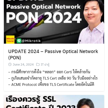
UPDATE 2024 – Passive Optical Network
(PON)
June 24, 2024
IT น่ารู้
– กรณีศึกษาการตั้งใจ “หลอก” ออก Certi ให้คล้ายกัน
– กูเกิลเสนอจำกัดอายุ TLS Cert เหลือ 90 วัน รับมืออย่างไร
– ACME Protocol เพื่อขอ TLS Certificate โดยอัตโนมัติ