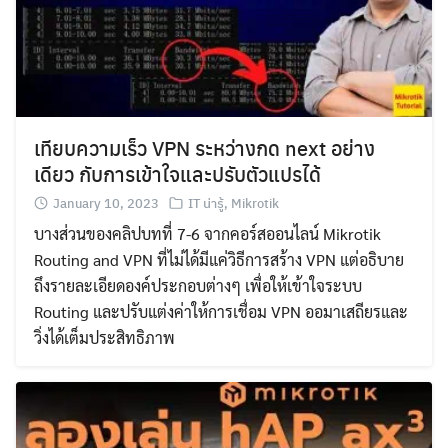
เทียบความเร็ว VPN ระหว่างกด next อย่าง
เดียว กับการเข้าใจและปรับตัวแปรได้
January 10, 2023
IT น่ารู้
,
Mikrotik
บางส่วนของคลิปบทที่ 7-6 จากคอร์สออนไลน์ Mikrotik
Routing and VPN ที่ไม่ได้มีแค่วิธีการสร้าง VPN แต่อธิบาย
ถึงรายละเอียดองค์ประกอบต่างๆ เพื่อให้เข้าใจระบบ
Routing และปรับแต่งค่าให้การเชื่อม VPN ออมาเสถียรและ
วิ่งได้เต็มประสิทธิภาพ