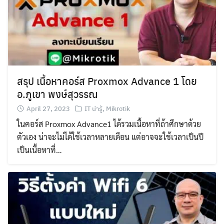
สรุป เนื้อหาคอร์ส Proxmox Advance 1 โดย
อ.ภูเขา พงษ์สุวรรณ
April 27, 2023
IT น่ารู้
,
Mikrotik
ในคอร์ส Proxmox Advance1 ได้รวมเนื้อหาที่ถ้าศึกษาด้วย
ตัวเอง น่าจะไม่ได้ใช้เวลาหลายเดือน แต่อาจจะใช้เวลาเป็นปี
เป็นเนื้อหาที่…
Search
Search
for: