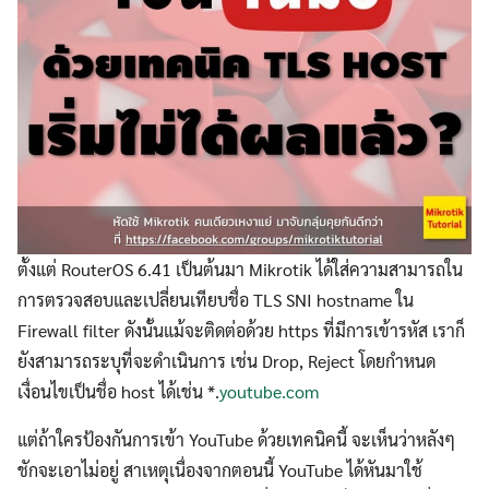
ตั้งแต่ RouterOS 6.41 เป็นต้นมา Mikrotik ได้ใส่ความสามารถใน
การตรวจสอบและเปลี่ยนเทียบชื่อ TLS SNI hostname ใน
Firewall filter ดังนั้นแม้จะติดต่อด้วย https ที่มีการเข้ารหัส เราก็
ยังสามารถระบุที่จะดำเนินการ เช่น Drop, Reject โดยกำหนด
เงื่อนไขเป็นชื่อ host ได้เช่น *.
youtube.com
แต่ถ้าใครป้องกันการเข้า YouTube ด้วยเทคนิคนี้ จะเห็นว่าหลังๆ
ชักจะเอาไม่อยู่ สาเหตุเนื่องจากตอนนี้ YouTube ได้หันมาใช้