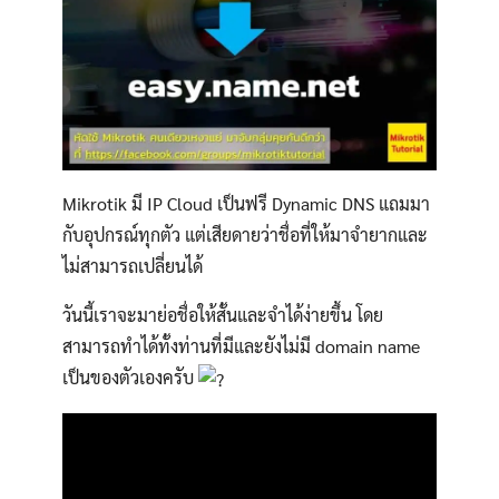
Mikrotik มี IP Cloud เป็นฟรี Dynamic DNS แถมมา
กับอุปกรณ์ทุกตัว แต่เสียดายว่าชื่อที่ให้มาจำยากและ
ไม่สามารถเปลี่ยนได้
วันนี้เราจะมาย่อชื่อให้สั้นและจำได้ง่ายขึ้น โดย
สามารถทำได้ทั้งท่านที่มีและยังไม่มี domain name
เป็นของตัวเองครับ