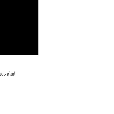
185 สไลด์