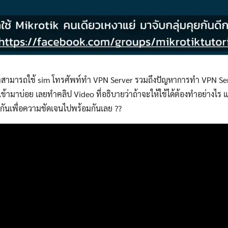
่าสามารถใช้ sim โทรศัพท์ทำ VPN Server รวมถึงปัญหาการทำ VPN Ser
เข้ามาบ่อย เลยทำคลิป Video ที่อธิบายว่าถ้าจะให้ใช้ได้ต้องทำอย่างไร 
กันเพื่อความชัดเจนไปพร้อมกันเลย ??
Search
Search
for: