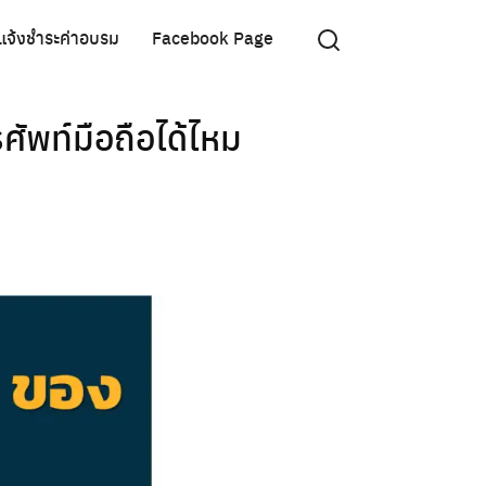
แจ้งชำระค่าอบรม
Facebook Page
ัพท์มือถือได้ไหม