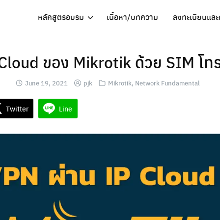
หลักสูตรอบรม
เนื้อหา/บทความ
ลงทะเบียนและ
Cloud ของ Mikrotik ด้วย SIM โทรศ
June 19, 2021
pjk
Mikrotik
,
Network Fundamental
Twitter
Line