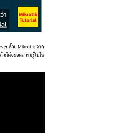
ver ด้วย Mikrotik จาก
แล้วมีต่อยอดความรู้ในใน