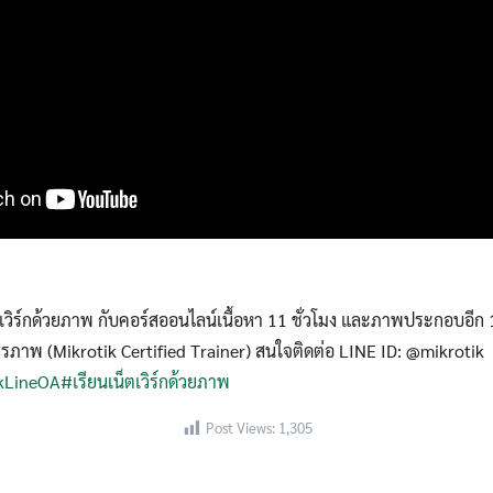
ตเวิร์กด้วยภาพ กับคอร์สออนไลน์เนื้อหา 11 ชั่วโมง และภาพประกอบอีก 
วิรภาพ (Mikrotik Certified Trainer) สนใจติดต่อ LINE ID: @mikrotik
ikLineOA
#เรียนเน็ตเวิร์กด้วยภาพ
Post Views:
1,305