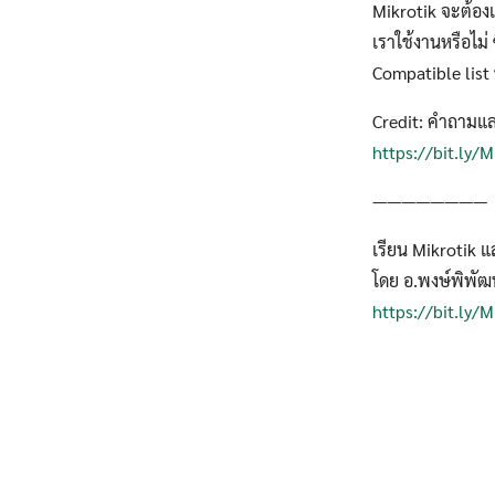
Mikrotik จะต้องเช
เราใช้งานหรือไม่
Compatible list
Credit: คำถามแ
https://bit.ly
————————
เรียน Mikrotik แ
โดย อ.พงษ์พิพัฒน
https://bit.ly/