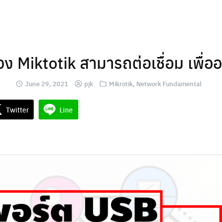
 Miktotik สามารถต่อเชื่อม เพื่อ
June 29, 2021
pjk
Mikrotik
,
Network Fundamental
Twitter
Line