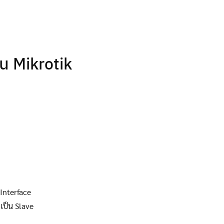
ใน Mikrotik
 Interface
ะเป็น Slave