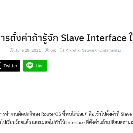
ารตั้งค่าถ้ารู้จัก Slave Interface 
June 28, 2021
pjk
Mikrotik
,
Network Fundamental
Twitter
Line
การทำงานผิดปกติของ RouterOS ที่พบได้บ่อยๆ คือเข้าไปตั้งค่าที่ Slave
่าไปเรียบร้อยแล้ว และเผลอไปทำให้ Interface ที่ตั้งค่าแล้วเปลี่ยนสถาน