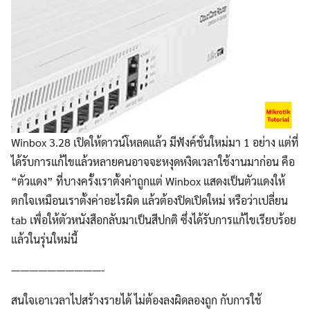
Winbox 3.28 เปิดให้ดาวน์โหลดแล้ว มีฟังค์ชั่นใหม่มา 1 อย่าง แต่ที่
ได้รับการแก้ไขแล้วหลายคนอาจจะหงุดหงิดเวลาใช้งานมาก่อน คือ
“ตัวแดง” ที่บางครั้งเราตั้งค่าถูกแต่ Winbox แสดงเป็นตัวแดงให้
ตกใจเหมือนเราตั้งค่าอะไรผิด แล้วต้องปิดเปิดใหม่ หรือว่าเปลี่ยน
tab เพื่อให้ตัวหนังสือกลับมาเป็นสีปกติ ซึ่งได้รับการแก้ไขเรียบร้อย
แล้วในรุ่นใหม่นี้
——————————-
สนใจเอาเวลาไปสร้างรายได้ ไม่ต้องลงผิดลองถูก กับการใช้